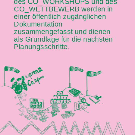
des CO_WORKSHOPS und des
CO_WETTBEWERB werden in
einer öffentlich zugänglichen
Dokumentation
zusammengefasst und dienen
als Grundlage für die nächsten
Planungsschritte.