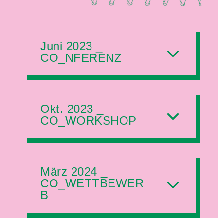
Juni 2023 _
CO_NFERENZ
Okt. 2023 _
CO_WORKSHOP
März 2024 _
CO_WETTBEWER
B