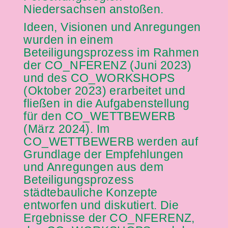
Niedersachsen anstoßen.
Ideen, Visionen und Anregungen
wurden in einem
Beteiligungsprozess im Rahmen
der CO_NFERENZ (Juni 2023)
und des CO_WORKSHOPS
(Oktober 2023) erarbeitet und
fließen in die Aufgabenstellung
für den CO_WETTBEWERB
(März 2024). Im
CO_WETTBEWERB werden auf
Grundlage der Empfehlungen
und Anregungen aus dem
Beteiligungsprozess
städtebauliche Konzepte
entworfen und diskutiert. Die
Ergebnisse der CO_NFERENZ,