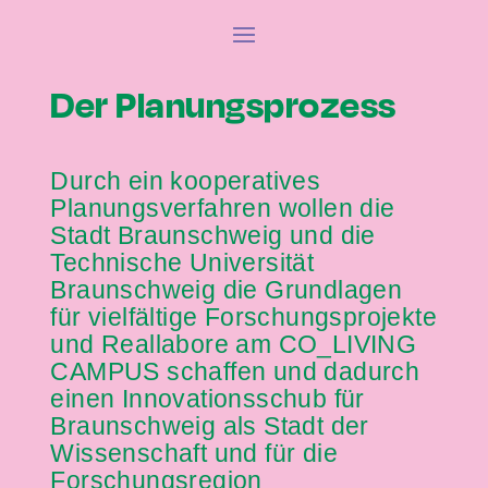
Der Planungsprozess
Durch ein kooperatives
Planungsverfahren wollen die
Stadt Braunschweig und die
Technische Universität
Braunschweig die Grundlagen
für vielfältige Forschungsprojekte
und Reallabore am CO_LIVING
CAMPUS schaffen und dadurch
einen Innovationsschub für
Braunschweig als Stadt der
Wissenschaft und für die
Forschungsregion