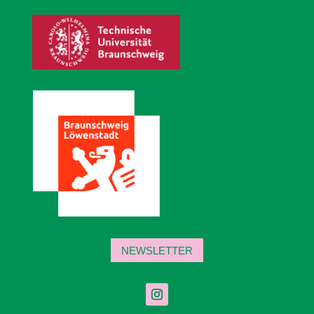
NEWSLETTER